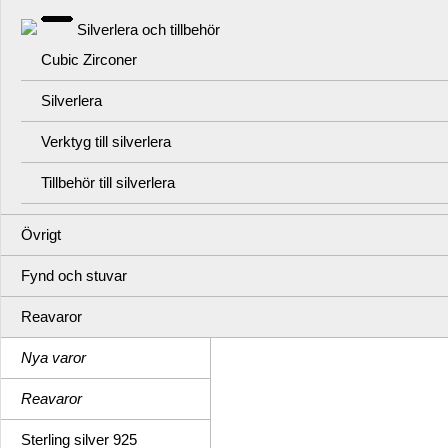
Silverlera och tillbehör
Cubic Zirconer
Silverlera
Verktyg till silverlera
Tillbehör till silverlera
Övrigt
Fynd och stuvar
Reavaror
Nya varor
Reavaror
Sterling silver 925