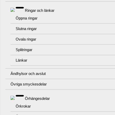
Ringar och länkar
Öppna ringar
Slutna ringar
Ovala ringar
Splitringar
Länkar
Ändhylsor och avslut
Övriga smyckesdelar
Örhängesdelar
Örkrokar