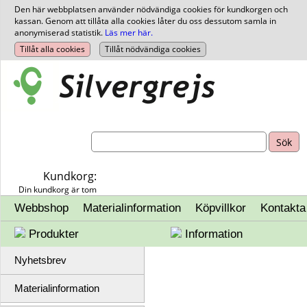
Den här webbplatsen använder nödvändiga cookies för kundkorgen och
kassan. Genom att tillåta alla cookies låter du oss dessutom samla in
anonymiserad statistik.
Läs mer här.
Kundkorg:
Din kundkorg är tom
Webbshop
Materialinformation
Köpvillkor
Kontakta
Produkter
Information
Nyhetsbrev
Materialinformation