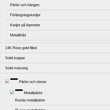
Pärlor och hängen
Förlängningskedjor
Kedjor på löpmeter
Metalltråd
14K Rose gold filled
Solid koppar
Solid mässing
Pärlor och stenar
Metallpärlor
Runda metallpärlor