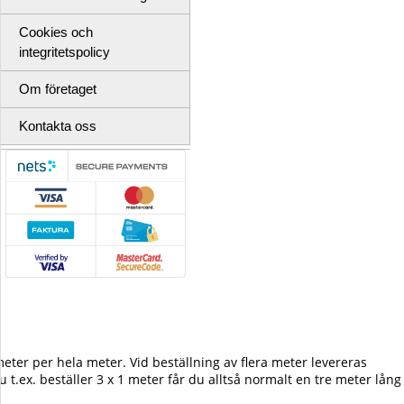
Cookies och
integritetspolicy
Om företaget
Kontakta oss
pmeter per hela meter. Vid beställning av flera meter levereras
u t.ex. beställer 3 x 1 meter får du alltså normalt en tre meter lång