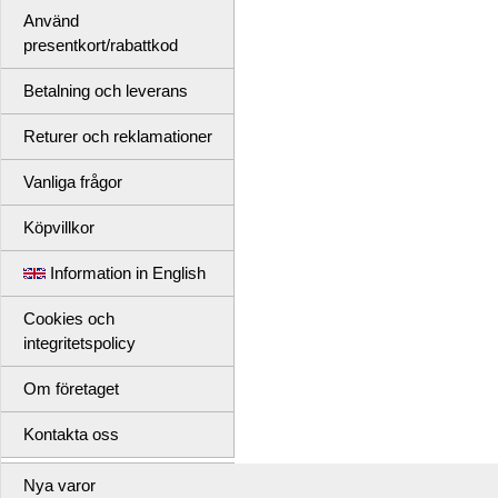
Använd
presentkort/rabattkod
Betalning och leverans
Returer och reklamationer
Vanliga frågor
Köpvillkor
Information in English
Cookies och
integritetspolicy
Om företaget
Kontakta oss
Nya varor