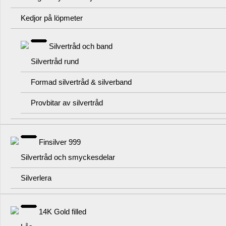
Kedjor på löpmeter
Silvertråd och band
Silvertråd rund
Formad silvertråd & silverband
Provbitar av silvertråd
Finsilver 999
Silvertråd och smyckesdelar
Silverlera
14K Gold filled