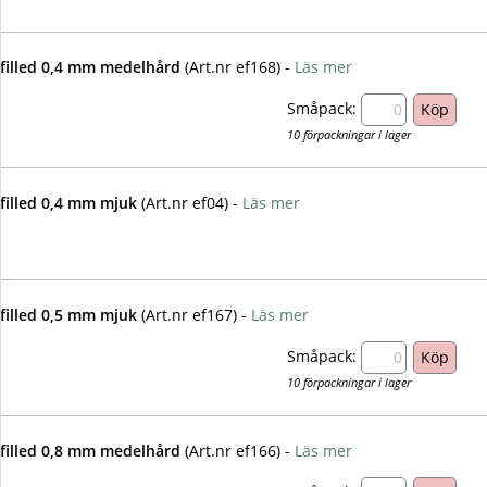
dfilled 0,4 mm medelhård
(Art.nr ef168) -
Läs mer
Småpack:
10 förpackningar i lager
dfilled 0,4 mm mjuk
(Art.nr ef04) -
Läs mer
filled 0,5 mm mjuk
(Art.nr ef167) -
Läs mer
Småpack:
10 förpackningar i lager
dfilled 0,8 mm medelhård
(Art.nr ef166) -
Läs mer