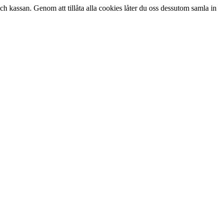
kassan. Genom att tillåta alla cookies låter du oss dessutom samla in 