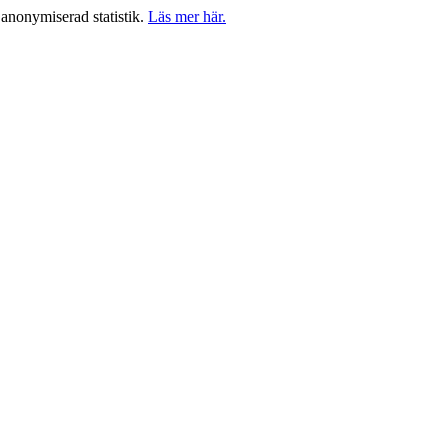
anonymiserad statistik.
Läs mer här.