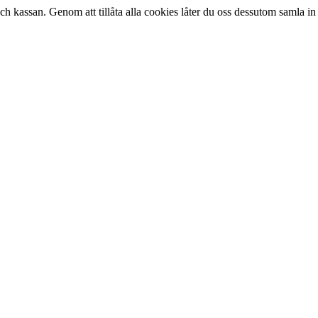
kassan. Genom att tillåta alla cookies låter du oss dessutom samla in 