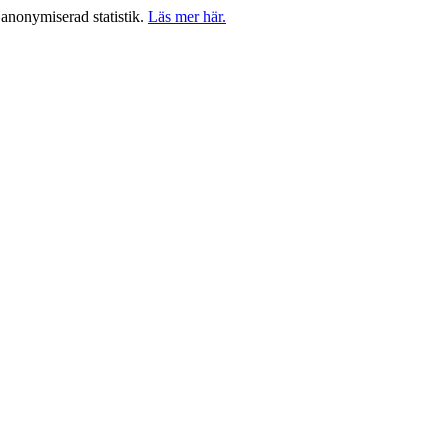
anonymiserad statistik.
Läs mer här.