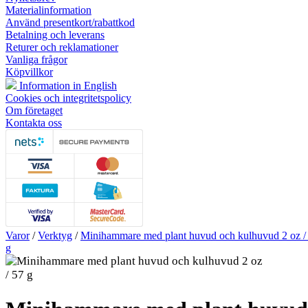
Materialinformation
Använd presentkort/rabattkod
Betalning och leverans
Returer och reklamationer
Vanliga frågor
Köpvillkor
Information in English
Cookies och integritetspolicy
Om företaget
Kontakta oss
Varor
/
Verktyg
/
Minihammare med plant huvud och kulhuvud 2 oz /
g