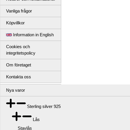
Vanliga frågor
Köpvillkor
Information in English
Cookies och
integritetspolicy
Om företaget
Kontakta oss
Nya varor
Sterling silver 925
Lås
Stavlås