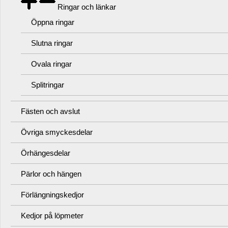
Ringar och länkar
Öppna ringar
Slutna ringar
Ovala ringar
Splitringar
Fästen och avslut
Övriga smyckesdelar
Örhängesdelar
Pärlor och hängen
Förlängningskedjor
Kedjor på löpmeter