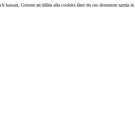
kassan. Genom att tillåta alla cookies låter du oss dessutom samla in 