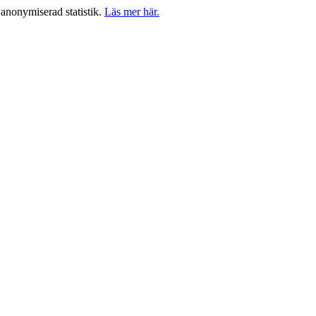
anonymiserad statistik.
Läs mer här.