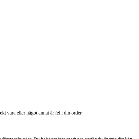
t vara eller något annat är fel i din order.