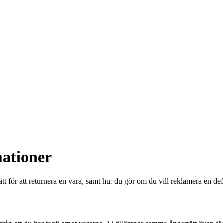
mationer
t för att returnera en vara, samt hur du gör om du vill reklamera en defek